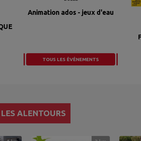
Animation ados - jeux d'eau
QUE
TOUS LES ÉVÉNEMENTS
R
LES ALENTOURS