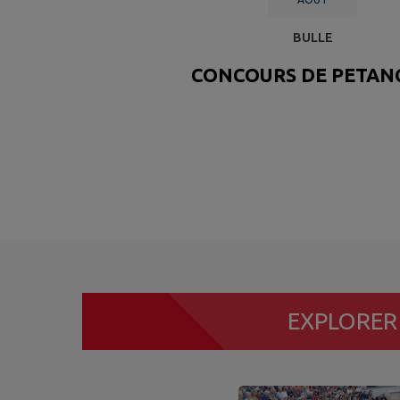
BULLE
CONCOURS DE PETAN
EXPLORE