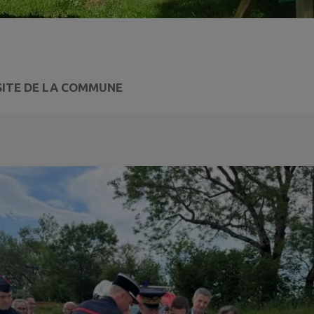
SITE DE LA COMMUNE