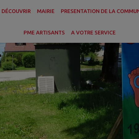
DÉCOUVRIR
MAIRIE
PRESENTATION DE LA COMMU
PME ARTISANTS
A VOTRE SERVICE