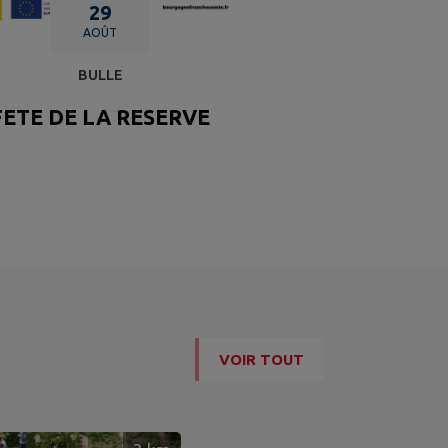
29
AOÛT
BULLE
FETE DE LA RESERVE
VOIR TOUT