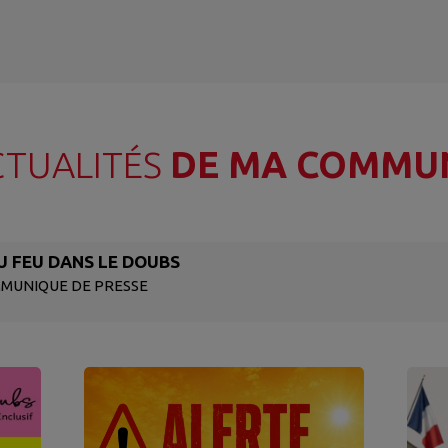
CTUALITÉS
DE MA COMMU
U FEU DANS LE DOUBS
MMUNIQUE DE PRESSE