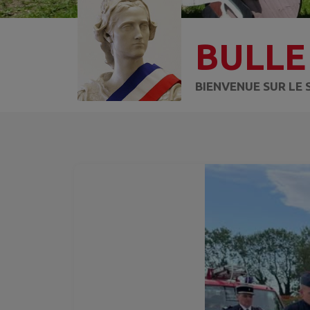
BULLE
BIENVENUE SUR LE 