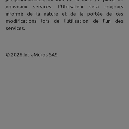
nouveaux services. L’Utilisateur sera toujours
informé de la nature et de la portée de ces
modifications lors de l’utilisation de l’un des
services.
© 2026 IntraMuros SAS