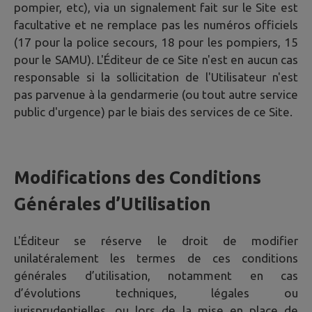
pompier, etc), via un signalement fait sur le Site est
facultative et ne remplace pas les numéros officiels
(17 pour la police secours, 18 pour les pompiers, 15
pour le SAMU). L'Éditeur de ce Site n'est en aucun cas
responsable si la sollicitation de l'Utilisateur n'est
pas parvenue à la gendarmerie (ou tout autre service
public d'urgence) par le biais des services de ce Site.
Modifications des Conditions
Générales d’Utilisation
L'Éditeur se réserve le droit de modifier
unilatéralement les termes de ces conditions
générales d’utilisation, notamment en cas
d’évolutions techniques, légales ou
jurisprudentielles, ou lors de la mise en place de