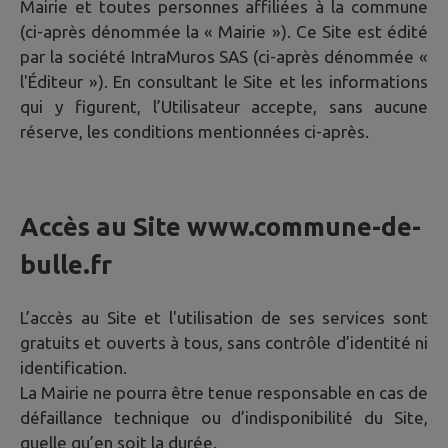
Mairie et toutes personnes affiliées à la commune
(ci-après dénommée la « Mairie »). Ce Site est édité
par la société IntraMuros SAS (ci-après dénommée «
l'Éditeur »). En consultant le Site et les informations
qui y figurent, l’Utilisateur accepte, sans aucune
réserve, les conditions mentionnées ci-après.
Accès au Site
www.commune-de-
bulle.fr
L’accès au Site et l'utilisation de ses services sont
gratuits et ouverts à tous, sans contrôle d’identité ni
identification.
La Mairie ne pourra être tenue responsable en cas de
défaillance technique ou d’indisponibilité du Site,
quelle qu’en soit la durée.