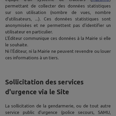
permettant de collecter des données statistiques
sur son utilisation (nombre de vues, nombre
d’utilisateurs, ...). Ces données statistiques sont
anonymisées et ne permettent pas d'identifier un
utilisateur en particulier.
L'Éditeur communique ces données à la Mairie si elle
le souhaite.
Ni l'Éditeur, ni la Mairie ne peuvent revendre ou louer
ces informations à un tiers.
Sollicitation des services
d'urgence via le Site
La sollicitation de la gendarmerie, ou de tout autre
service public d'urgence (police secours, SAMU,