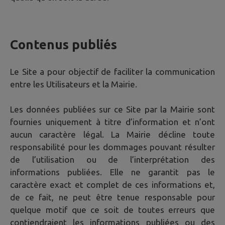
Contenus publiés
Le Site a pour objectif de faciliter la communication
entre les Utilisateurs et la Mairie.
Les données publiées sur ce Site par la Mairie sont
fournies uniquement à titre d’information et n’ont
aucun caractère légal. La Mairie décline toute
responsabilité pour les dommages pouvant résulter
de l’utilisation ou de l’interprétation des
informations publiées. Elle ne garantit pas le
caractère exact et complet de ces informations et,
de ce fait, ne peut être tenue responsable pour
quelque motif que ce soit de toutes erreurs que
contiendraient les informations publiées ou des