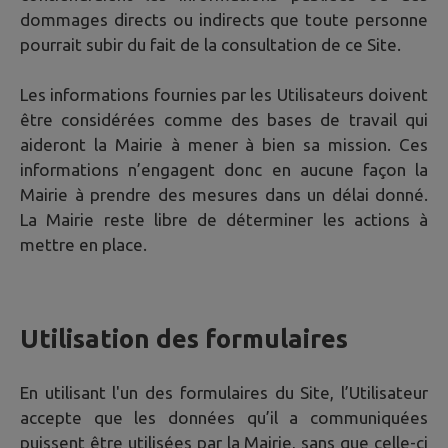
dommages directs ou indirects que toute personne
pourrait subir du fait de la consultation de ce Site.
Les informations fournies par les Utilisateurs doivent
être considérées comme des bases de travail qui
aideront la Mairie à mener à bien sa mission. Ces
informations n’engagent donc en aucune façon la
Mairie à prendre des mesures dans un délai donné.
La Mairie reste libre de déterminer les actions à
mettre en place.
Utilisation des formulaires
En utilisant l'un des formulaires du Site, l’Utilisateur
accepte que les données qu’il a communiquées
puissent être utilisées par la Mairie, sans que celle-ci