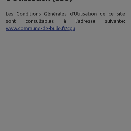
Les Conditions Générales d'Utilisation de ce site
sont consultables à l'adresse suivante:
www.commune-de-bulle.fr/cgu