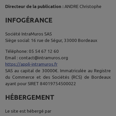
Directeur de la publication :
ANDRE Christophe
INFOGÉRANCE
Société IntraMuros SAS
Siège social: 16 rue de Ségur, 33000 Bordeaux
Téléphone: 05 54 67 12 60
Email : contact@intramuros.org
https://appli-intramuros.fr
SAS au capital de 30000€. Immatriculée au Registre
du Commerce et des Sociétés (RCS) de Bordeaux
ayant pour SIRET 84019754500022
HÉBERGEMENT
Le site est hébergé par