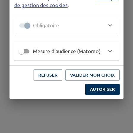
de gestion des cookies
.
Obligatoire
Mesure d'audience (Matomo)
REFUSER
VALIDER MON CHOIX
AUTORISER