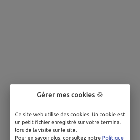
Gérer mes cookies 🍪
Ce site web utilise des cookies. Un cookie est
un petit fichier enregistré sur votre terminal
lors de la visite sur le site.
Pour en savoir plus, consultez notre
Politique