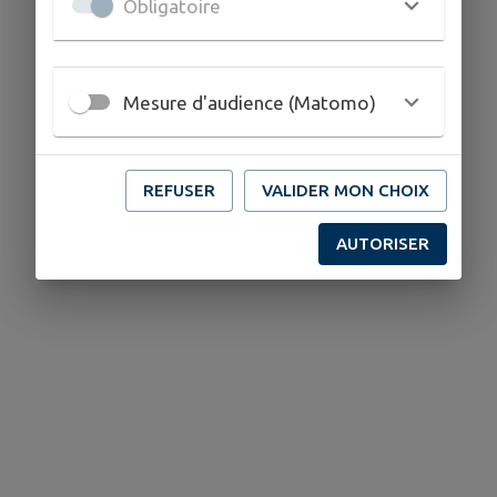
Obligatoire
Mesure d'audience (Matomo)
REFUSER
VALIDER MON CHOIX
Aucune association.
AUTORISER