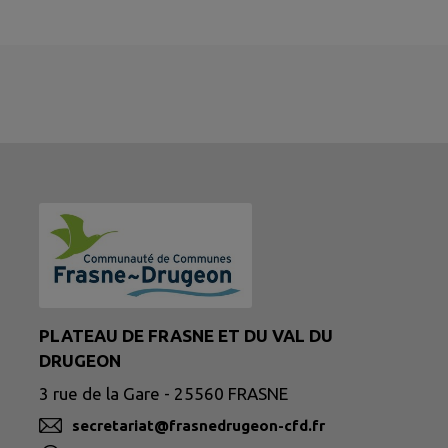
PLATEAU DE FRASNE ET DU VAL DU
DRUGEON
3 rue de la Gare - 25560 FRASNE
secretariat@frasnedrugeon-cfd.fr