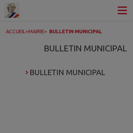
Contenu
Menu
Recherche
Pied de page
ACCUEIL
>
MAIRIE
>
BULLETIN MUNICIPAL
BULLETIN MUNICIPAL
BULLETIN MUNICIPAL