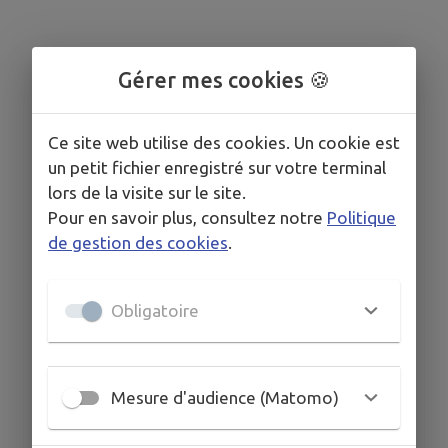
Gérer mes cookies 🍪
Ce site web utilise des cookies. Un cookie est
un petit fichier enregistré sur votre terminal
lors de la visite sur le site.
Pour en savoir plus, consultez notre
Politique
de gestion des cookies
.
Obligatoire
Mesure d'audience (Matomo)