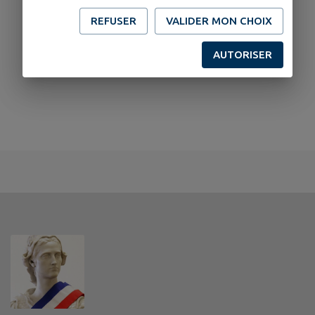
REFUSER
VALIDER MON CHOIX
AUTORISER