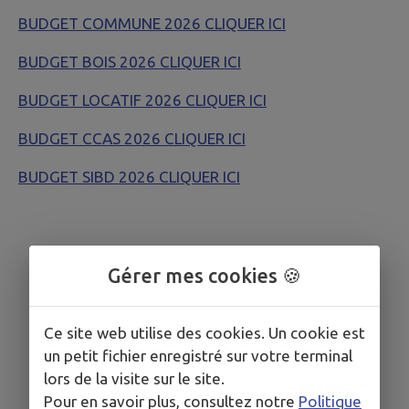
BUDGET COMMUNE 2026 CLIQUER ICI
BUDGET BOIS 2026 CLIQUER ICI
BUDGET LOCATIF 2026 CLIQUER ICI
BUDGET CCAS 2026 CLIQUER ICI
BUDGET SIBD 2026 CLIQUER ICI
Gérer mes cookies 🍪
Ce site web utilise des cookies. Un cookie est
un petit fichier enregistré sur votre terminal
lors de la visite sur le site.
Pour en savoir plus, consultez notre
Politique