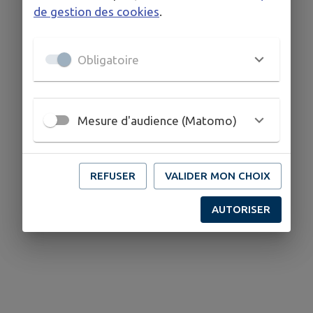
de gestion des cookies
.
Obligatoire
Mesure d'audience (Matomo)
REFUSER
VALIDER MON CHOIX
AUTORISER