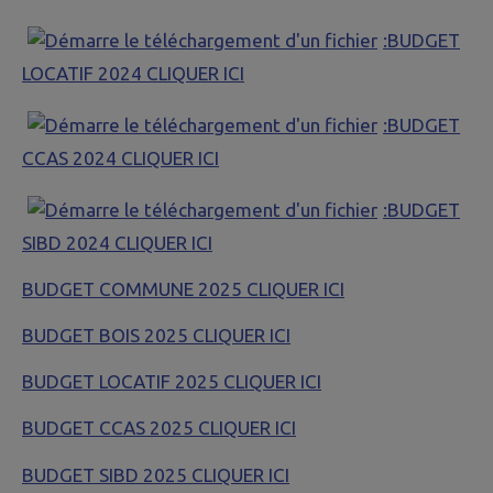
:BUDGET
LOCATIF 2024 CLIQUER ICI
:BUDGET
CCAS 2024 CLIQUER ICI
:BUDGET
SIBD 2024 CLIQUER ICI
BUDGET COMMUNE 2025 CLIQUER ICI
BUDGET BOIS 2025 CLIQUER ICI
BUDGET LOCATIF 2025 CLIQUER ICI
BUDGET CCAS 2025 CLIQUER ICI
BUDGET SIBD 2025 CLIQUER ICI