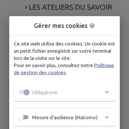
LES ATELIERS DU SAVOIR
Gérer mes cookies 🍪
Ce site web utilise des cookies. Un cookie est
un petit fichier enregistré sur votre terminal
lors de la visite sur le site.
Pour en savoir plus, consultez notre
Politique
de gestion des cookies
.
Obligatoire
Mesure d'audience (Matomo)