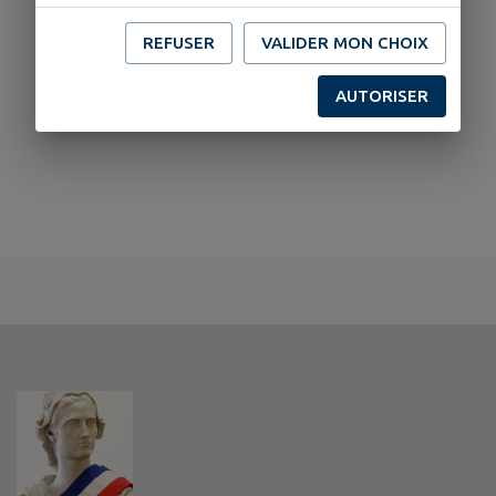
REFUSER
VALIDER MON CHOIX
AUTORISER