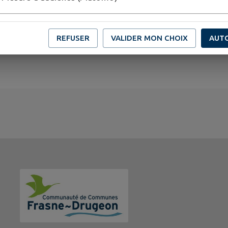
REFUSER
VALIDER MON CHOIX
AUT