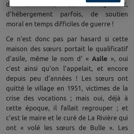
de confiance, de soulagement,
d'hébergement parfois, de soutien
moral en temps difficiles de guerre !
Ce n'est donc pas par hasard si cette
maison des sœurs portait le qualificatif
d'asile, même le nom d' «
Asile
», oui
c'est ainsi qu'on l'appelait, et encore
depuis peu d'années ! Les sœurs ont
quitté le village en 1951, victimes de la
crise des vocations ; mais oui, déjà à
cette époque, il fallait regrouper ; et
c'est le maire et le curé de La Rivière qui
ont « volé les sœurs de Bulle ». Les