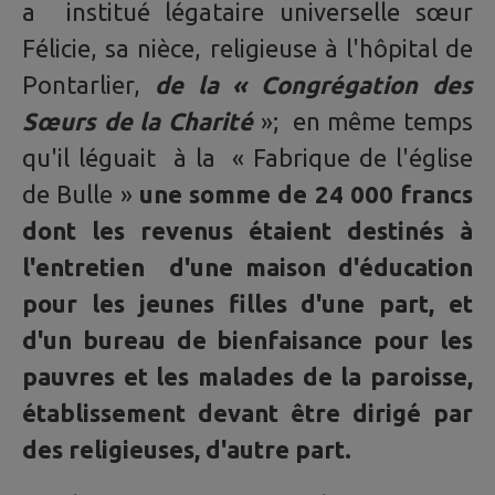
a institué légataire universelle sœur
Félicie, sa nièce, religieuse à l'hôpital de
Pontarlier,
de la « Congrégation des
Sœurs de la Charité
»; en même temps
qu'il léguait à la « Fabrique de l'église
de Bulle »
une somme de 24 000 francs
dont les revenus étaient destinés à
l'entretien d'une maison d'éducation
pour les jeunes filles d'une part, et
d'un bureau de bienfaisance pour les
pauvres et les malades de la paroisse,
établissement devant être dirigé par
des religieuses, d'autre part.