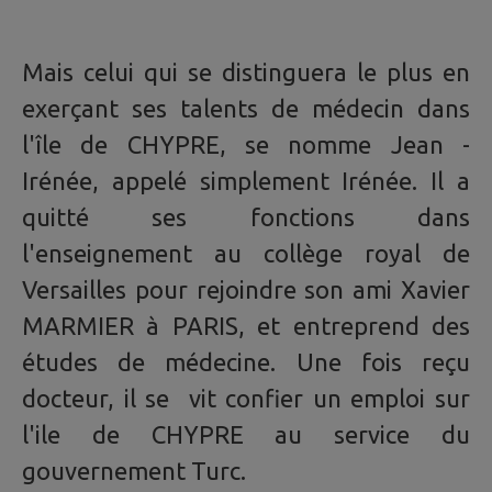
Mais celui qui se distinguera le plus en
exerçant ses talents de médecin dans
l'île de CHYPRE, se nomme Jean -
Irénée, appelé simplement Irénée. Il a
quitté ses fonctions dans
l'enseignement au collège royal de
Versailles pour rejoindre son ami Xavier
MARMIER à PARIS, et entreprend des
études de médecine. Une fois reçu
docteur, il se vit confier un emploi sur
l'ile de CHYPRE au service du
gouvernement Turc.