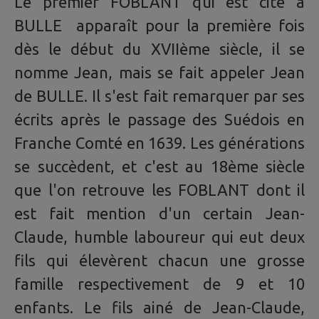
Le premier FOBLANT qui est cité à
BULLE apparaît pour la première fois
dès le début du XVIIème siècle, il se
nomme Jean, mais se fait appeler Jean
de BULLE. Il s'est fait remarquer par ses
écrits après le passage des Suédois en
Franche Comté en 1639. Les générations
se succèdent, et c'est au 18ème siècle
que l'on retrouve les FOBLANT dont il
est fait mention d'un certain Jean-
Claude, humble laboureur qui eut deux
fils qui élevèrent chacun une grosse
famille respectivement de 9 et 10
enfants. Le fils ainé de Jean-Claude,