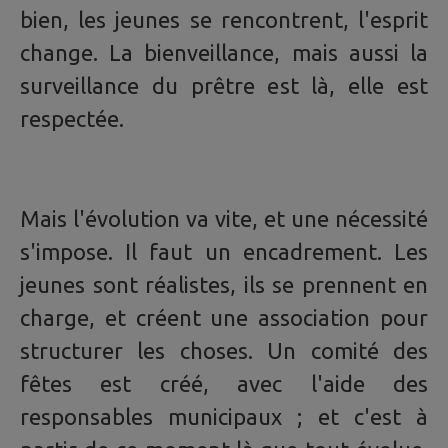
bien, les jeunes se rencontrent, l'esprit
change. La bienveillance, mais aussi la
surveillance du prêtre est là, elle est
respectée.
Mais l'évolution va vite, et une nécessité
s'impose. Il faut un encadrement. Les
jeunes sont réalistes, ils se prennent en
charge, et créent une association pour
structurer les choses. Un comité des
fêtes est créé, avec l'aide des
responsables municipaux ; et c'est à