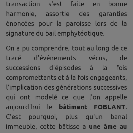
transaction s'est faite en bonne
harmonie, assortie des garanties
énoncées pour la paroisse lors de la
signature du bail emphytéotique.
On a pu comprendre, tout au long de ce
tracé d'événements vécus, de
successions d'épisodes à la fois
compromettants et à la fois engageants,
l'implication des générations successives
qui ont modelé ce que l'on appelle
aujourd'hui le
bâtiment FOBLANT
.
C'est pourquoi, plus qu'un banal
immeuble, cette bâtisse a
une âme au