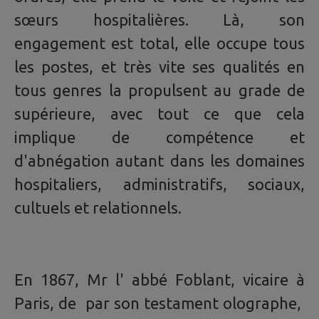
sœurs hospitalières. Là, son
engagement est total, elle occupe tous
les postes, et très vite ses qualités en
tous genres la propulsent au grade de
supérieure, avec tout ce que cela
implique de compétence et
d'abnégation autant dans les domaines
hospitaliers, administratifs, sociaux,
cultuels et relationnels.
En 1867, Mr l' abbé Foblant, vicaire à
Paris, de par son testament olographe,