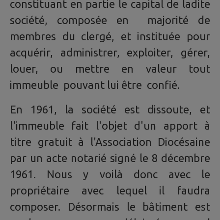
constituant en partie le capital de ladite
société, composée en majorité de
membres du clergé, et instituée pour
acquérir, administrer, exploiter, gérer,
louer, ou mettre en valeur tout
immeuble pouvant lui être confié.
En 1961, la société est dissoute, et
l'immeuble fait l'objet d'un apport à
titre gratuit à l'Association Diocésaine
par un acte notarié signé le 8 décembre
1961. Nous y voilà donc avec le
propriétaire avec lequel il faudra
composer. Désormais le bâtiment est