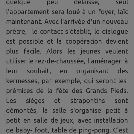
quelque peu délaissé, seul
l'appartement sera loué à un foyer, laïc
maintenant. Avec l'arrivée d'un nouveau
prêtre, le contact s'établit, le dialogue
est possible et la coopération devient
plus facile. Alors les jeunes veulent
utiliser le rez-de-chaussée, l'aménager à
leur souhait, en organisant des
kermesses, par exemple, qui seront les
prémices de la fête des Grands Pieds.
Les sièges et strapontins sont
démontés, la salle s'organise petit à
petit en salle de jeux, avec installation
de baby- foot, table de ping-pong. C'est