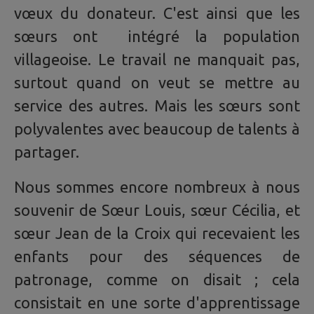
vœux du donateur. C'est ainsi que les
sœurs ont intégré la population
villageoise. Le travail ne manquait pas,
surtout quand on veut se mettre au
service des autres. Mais les sœurs sont
polyvalentes avec beaucoup de talents à
partager.
Nous sommes encore nombreux à nous
souvenir de Sœur Louis, sœur Cécilia, et
sœur Jean de la Croix qui recevaient les
enfants pour des séquences de
patronage, comme on disait ; cela
consistait en une sorte d'apprentissage