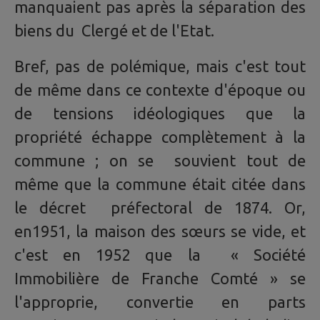
manquaient pas après la séparation des
biens du Clergé et de l'Etat.
Bref, pas de polémique, mais c'est tout
de même dans ce contexte d'époque ou
de tensions idéologiques que la
propriété échappe complètement à la
commune ; on se souvient tout de
même que la commune était citée dans
le décret préfectoral de 1874. Or,
en1951, la maison des sœurs se vide, et
c'est en 1952 que la « Société
Immobilière de Franche Comté » se
l'approprie, convertie en parts