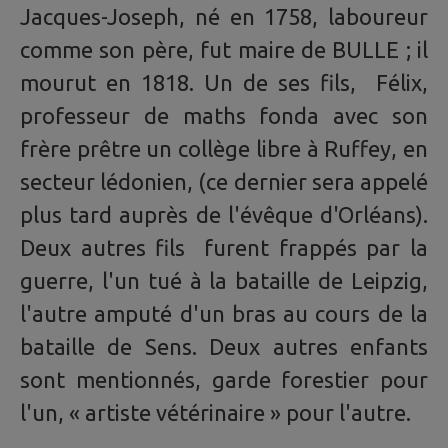
Jacques-Joseph, né en 1758, laboureur
comme son père, fut maire de BULLE ; il
mourut en 1818. Un de ses fils, Félix,
professeur de maths fonda avec son
frère prêtre un collège libre à Ruffey, en
secteur lédonien, (ce dernier sera appelé
plus tard auprès de l'évêque d'Orléans).
Deux autres fils furent frappés par la
guerre, l'un tué à la bataille de Leipzig,
l'autre amputé d'un bras au cours de la
bataille de Sens. Deux autres enfants
sont mentionnés, garde forestier pour
l'un, « artiste vétérinaire » pour l'autre.