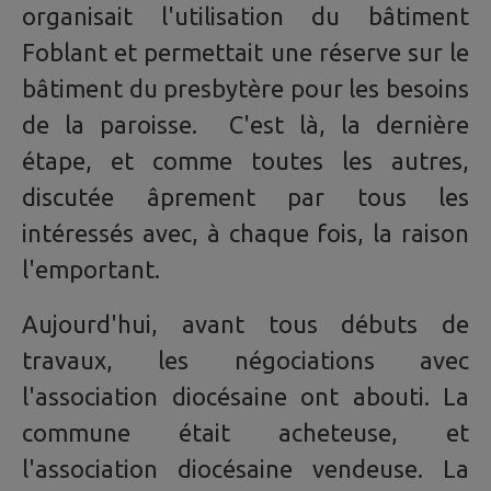
organisait l'utilisation du bâtiment
Foblant et permettait une réserve sur le
bâtiment du presbytère pour les besoins
de la paroisse. C'est là, la dernière
étape, et comme toutes les autres,
discutée âprement par tous les
intéressés avec, à chaque fois, la raison
l'emportant.
Aujourd'hui, avant tous débuts de
travaux, les négociations avec
l'association diocésaine ont abouti. La
commune était acheteuse, et
l'association diocésaine vendeuse. La