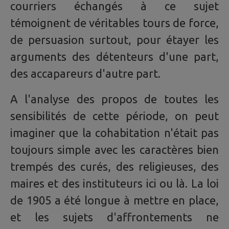
courriers échangés à ce sujet
témoignent de véritables tours de force,
de persuasion surtout, pour étayer les
arguments des détenteurs d'une part,
des accapareurs d'autre part.
A l'analyse des propos de toutes les
sensibilités de cette période, on peut
imaginer que la cohabitation n'était pas
toujours simple avec les caractères bien
trempés des curés, des religieuses, des
maires et des instituteurs ici ou là. La loi
de 1905 a été longue à mettre en place,
et les sujets d'affrontements ne