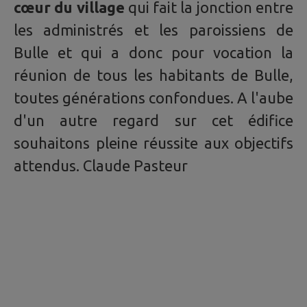
cœur du village
qui fait la jonction entre
les administrés et les paroissiens de
Bulle et qui a donc pour vocation la
réunion de tous les habitants de Bulle,
toutes générations confondues. A l'aube
d'un autre regard sur cet édifice
souhaitons pleine réussite aux objectifs
attendus. Claude Pasteur