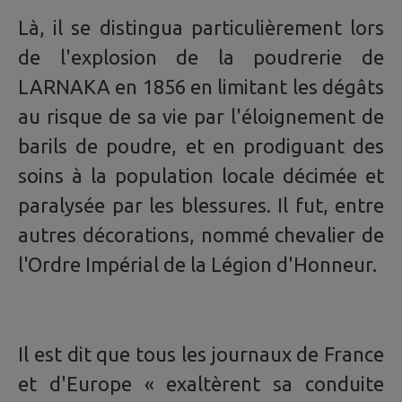
Là, il se distingua particulièrement lors
de l'explosion de la poudrerie de
LARNAKA en 1856 en limitant les dégâts
au risque de sa vie par l'éloignement de
barils de poudre, et en prodiguant des
soins à la population locale décimée et
paralysée par les blessures. Il fut, entre
autres décorations, nommé chevalier de
l'Ordre Impérial de la Légion d'Honneur.
Il est dit que tous les journaux de France
et d'Europe « exaltèrent sa conduite