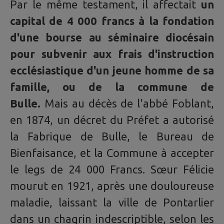
Par le même testament, il affectait
un
capital de 4 000 francs à la fondation
d'une bourse au séminaire diocésain
pour subvenir aux frais d'instruction
ecclésiastique d'un jeune homme de sa
famille, ou de la commune de
Bulle.
Mais au décès de l'abbé Foblant,
en 1874, un décret du Préfet a autorisé
la Fabrique de Bulle, le Bureau de
Bienfaisance, et la Commune à accepter
le legs de 24 000 Francs. Sœur Félicie
mourut en 1921, après une douloureuse
maladie, laissant la ville de Pontarlier
dans un chagrin indescriptible, selon les