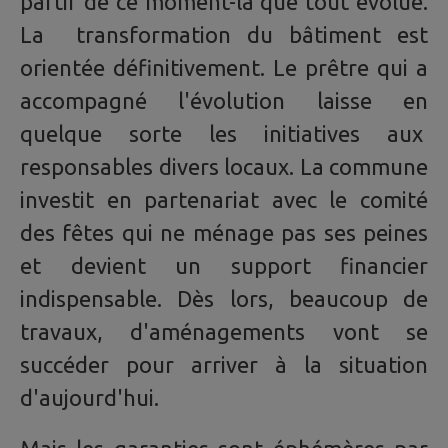
partir de ce moment-là que tout évolue.
La transformation du bâtiment est
orientée définitivement. Le prêtre qui a
accompagné l'évolution laisse en
quelque sorte les initiatives aux
responsables divers locaux. La commune
investit en partenariat avec le comité
des fêtes qui ne ménage pas ses peines
et devient un support financier
indispensable. Dès lors, beaucoup de
travaux, d'aménagements vont se
succéder pour arriver à la situation
d'aujourd'hui.