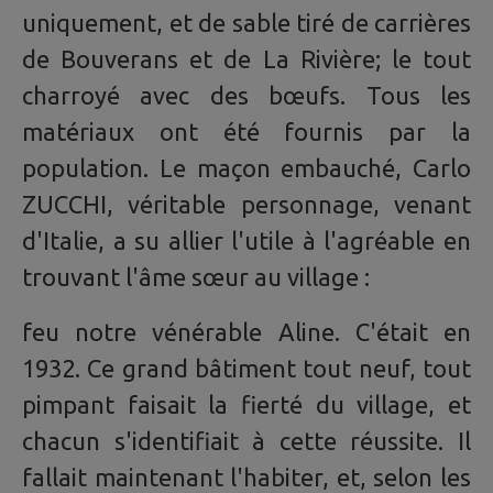
uniquement, et de sable tiré de carrières
de Bouverans et de La Rivière; le tout
charroyé avec des bœufs. Tous les
matériaux ont été fournis par la
population. Le maçon embauché, Carlo
ZUCCHI, véritable personnage, venant
d'Italie, a su allier l'utile à l'agréable en
trouvant l'âme sœur au village :
feu notre vénérable Aline. C'était en
1932. Ce grand bâtiment tout neuf, tout
pimpant faisait la fierté du village, et
chacun s'identifiait à cette réussite. Il
fallait maintenant l'habiter, et, selon les