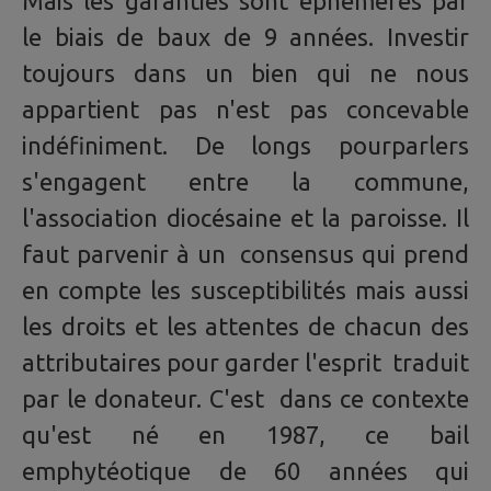
Mais les garanties sont éphémères par
le biais de baux de 9 années. Investir
toujours dans un bien qui ne nous
appartient pas n'est pas concevable
indéfiniment. De longs pourparlers
s'engagent entre la commune,
l'association diocésaine et la paroisse. Il
faut parvenir à un consensus qui prend
en compte les susceptibilités mais aussi
les droits et les attentes de chacun des
attributaires pour garder l'esprit traduit
par le donateur. C'est dans ce contexte
qu'est né en 1987, ce bail
emphytéotique de 60 années qui