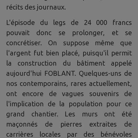
récits des journaux.
L'épisode du legs de 24 000 francs
pouvait donc se prolonger, et se
concrétiser. On suppose même que
l'argent fut bien placé, puisqu'il permit
la construction du bâtiment appelé
aujourd'hui FOBLANT. Quelques-uns de
nos contemporains, rares actuellement,
ont encore de vagues souvenirs de
l'implication de la population pour ce
grand chantier. Les murs ont été
maçonnés de pierres extraites de
carrières locales par des bénévoles