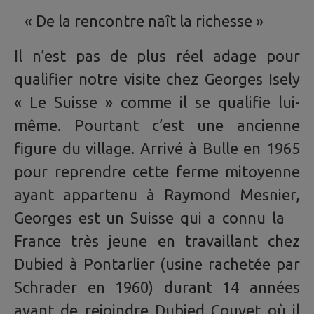
« De la rencontre naît la richesse »
Il n’est pas de plus réel adage pour
qualifier notre visite chez Georges Isely
« Le Suisse » comme il se qualifie lui-
même. Pourtant c’est une ancienne
figure du village. Arrivé à Bulle en 1965
pour reprendre cette ferme mitoyenne
ayant appartenu à Raymond Mesnier,
Georges est un Suisse qui a connu la
France très jeune en travaillant chez
Dubied à Pontarlier (usine rachetée par
Schrader en 1960) durant 14 années
avant de rejoindre Dubied Couvet où il