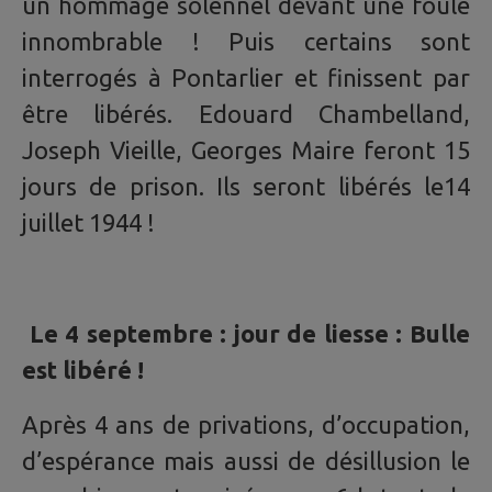
un hommage solennel devant une foule
innombrable ! Puis certains sont
interrogés à Pontarlier et finissent par
être libérés. Edouard Chambelland,
Joseph Vieille, Georges Maire feront 15
jours de prison. Ils seront libérés le14
juillet 1944 !
Le 4 septembre : jour de liesse : Bulle
est libéré !
Après 4 ans de privations, d’occupation,
d’espérance mais aussi de désillusion le