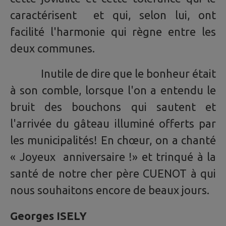
caractérisent et qui, selon lui, ont
facilité l'harmonie qui règne entre les
deux communes.
Inutile de dire que le bonheur était
à son comble, lorsque l'on a entendu le
bruit des bouchons qui sautent et
l'arrivée du gâteau illuminé offerts par
les municipalités! En chœur, on a chanté
« Joyeux anniversaire !» et trinqué à la
santé de notre cher père CUENOT à qui
nous souhaitons encore de beaux jours.
Georges ISELY