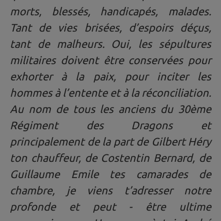
morts, blessés, handicapés, malades.
Tant de vies brisées, d’espoirs déçus,
tant de malheurs. Oui, les sépultures
militaires doivent être conservées pour
exhorter à la paix, pour inciter les
hommes à l’entente et à la réconciliation.
Au nom de tous les anciens du 30ème
Régiment des Dragons et
principalement de la part de Gilbert Héry
ton chauffeur, de Costentin Bernard, de
Guillaume Emile tes camarades de
chambre, je viens t’adresser notre
profonde
et peut - être ultime