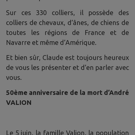
Sur ces 330 colliers, il possède des
colliers de chevaux, d’ânes, de chiens de
toutes les régions de France et de
Navarre et même d’Amérique.
Et bien sûr, Claude est toujours heureux
de vous les présenter et d’en parler avec
vous.
50ème anniversaire de la mort d’André
VALION
Le 5 juin, la famille Valion, la population