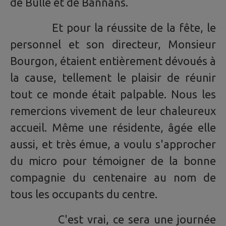
de Bulle et de Bannans.
Et pour la réussite de la fête, le
personnel et son directeur, Monsieur
Bourgon, étaient entièrement dévoués à
la cause, tellement le plaisir de réunir
tout ce monde était palpable. Nous les
remercions vivement de leur chaleureux
accueil. Même une résidente, âgée elle
aussi, et très émue, a voulu s'approcher
du micro pour témoigner de la bonne
compagnie du centenaire au nom de
tous les occupants du centre.
C'est vrai, ce sera une journée