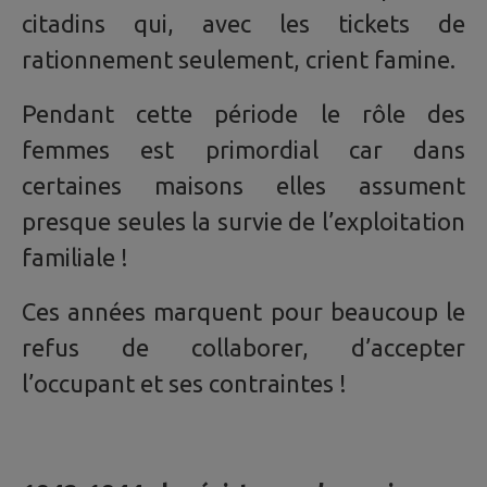
citadins qui, avec les tickets de
rationnement seulement, crient famine.
Pendant cette période le rôle des
femmes est primordial car dans
certaines maisons elles assument
presque seules la survie de l’exploitation
familiale !
Ces années marquent pour beaucoup le
refus de collaborer, d’accepter
l’occupant et ses contraintes !