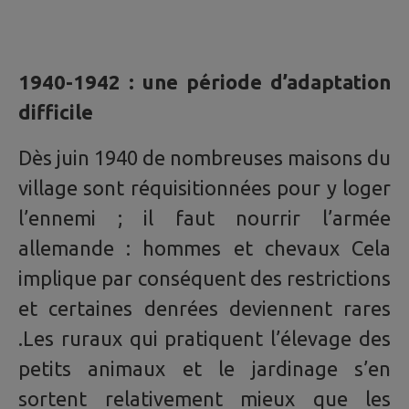
1940-1942 : une période d’adaptation
difficile
Dès juin 1940 de nombreuses maisons du
village sont réquisitionnées pour y loger
l’ennemi ; il faut nourrir l’armée
allemande : hommes et chevaux Cela
implique par conséquent des restrictions
et certaines denrées deviennent rares
.Les ruraux qui pratiquent l’élevage des
petits animaux et le jardinage s’en
sortent relativement mieux que les