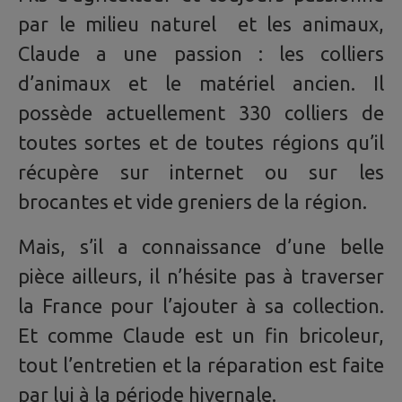
par le milieu naturel et les animaux,
Claude a une passion : les colliers
d’animaux et le matériel ancien. Il
possède actuellement 330 colliers de
toutes sortes et de toutes régions qu’il
récupère sur internet ou sur les
brocantes et vide greniers de la région.
Mais, s’il a connaissance d’une belle
pièce ailleurs, il n’hésite pas à traverser
la France pour l’ajouter à sa collection.
Et comme Claude est un fin bricoleur,
tout l’entretien et la réparation est faite
par lui à la période hivernale.