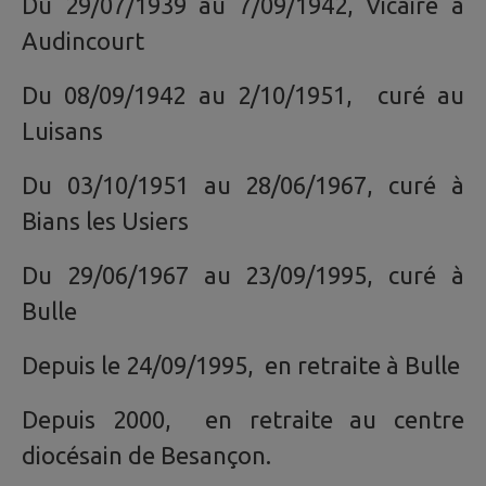
Du 29/07/1939 au 7/09/1942, Vicaire à
Audincourt
Du 08/09/1942 au 2/10/1951, curé au
Luisans
Du 03/10/1951 au 28/06/1967, curé à
Bians les Usiers
Du 29/06/1967 au 23/09/1995, curé à
Bulle
Depuis le 24/09/1995, en retraite à Bulle
Depuis 2000, en retraite au centre
diocésain de Besançon.