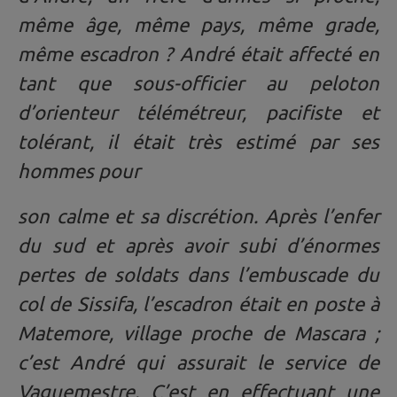
même âge, même pays, même grade,
même escadron ? André était affecté en
tant que sous-officier au peloton
d’orienteur télémétreur, pacifiste et
tolérant, il était très estimé par ses
hommes pour
son calme et sa discrétion. Après l’enfer
du sud et après avoir subi d’énormes
pertes de soldats dans l’embuscade du
col de Sissifa, l’escadron était en poste à
Matemore, village proche de Mascara ;
c’est André qui assurait le service de
Vaguemestre. C’est en effectuant une