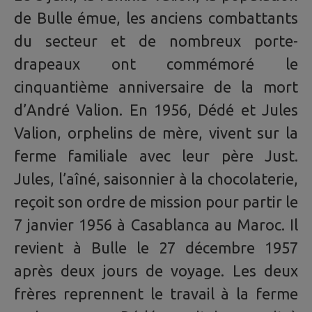
de Bulle émue, les anciens combattants
du secteur et de nombreux porte-
drapeaux ont commémoré le
cinquantième anniversaire de la mort
d’André Valion. En 1956, Dédé et Jules
Valion, orphelins de mère, vivent sur la
ferme familiale avec leur père Just.
Jules, l’aîné, saisonnier à la chocolaterie,
reçoit son ordre de mission pour partir le
7 janvier 1956 à Casablanca au Maroc. Il
revient à Bulle le 27 décembre 1957
après deux jours de voyage. Les deux
frères reprennent le travail à la ferme