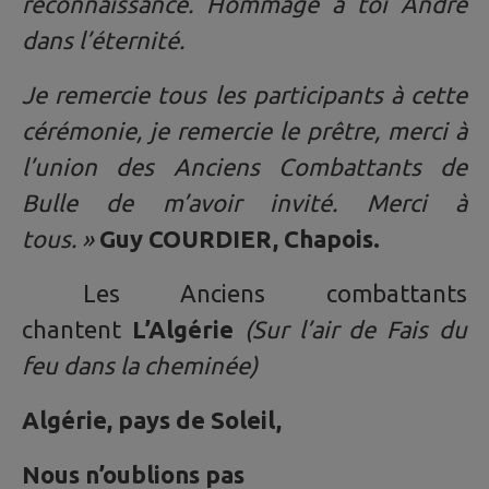
reconnaissance. Hommage à toi André
dans l’éternité.
Je remercie tous les participants à cette
cérémonie, je remercie le prêtre, merci à
l’union des Anciens Combattants de
Bulle de m’avoir invité. Merci à
tous. »
Guy COURDIER, Chapois.
Les Anciens combattants
chantent
L’Algérie
(Sur l’air de Fais du
feu dans la cheminée)
Algérie, pays de Soleil,
Nous n’oublions pas