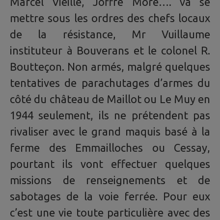
Marcel Vieille, Joffre More…. va se
mettre sous les ordres des chefs locaux
de la résistance, Mr Vuillaume
instituteur à Bouverans et le colonel R.
Boutteçon. Non armés, malgré quelques
tentatives de parachutages d’armes du
côté du château de Maillot ou Le Muy en
1944 seulement, ils ne prétendent pas
rivaliser avec le grand maquis basé à la
ferme des Emmailloches ou Cessay,
pourtant ils vont effectuer quelques
missions de renseignements et de
sabotages de la voie ferrée. Pour eux
c’est une vie toute particulière avec des