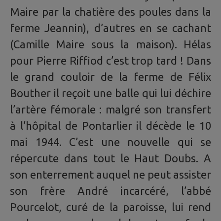
Maire par la chatière des poules dans la
ferme Jeannin), d’autres en se cachant
(Camille Maire sous la maison). Hélas
pour Pierre Riffiod c’est trop tard ! Dans
le grand couloir de la ferme de Félix
Bouther il reçoit une balle qui lui déchire
l’artère fémorale : malgré son transfert
à l’hôpital de Pontarlier il décède le 10
mai 1944. C’est une nouvelle qui se
répercute dans tout le Haut Doubs. A
son enterrement auquel ne peut assister
son frère André incarcéré, l’abbé
Pourcelot, curé de la paroisse, lui rend