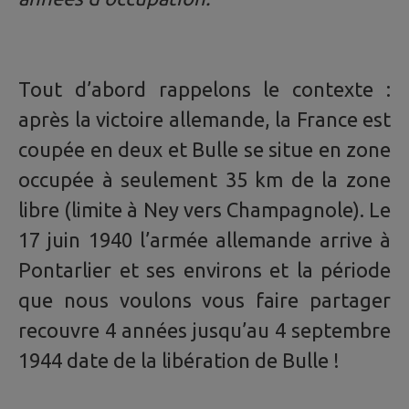
Tout d’abord rappelons le contexte :
après la victoire allemande, la France est
coupée en deux et Bulle se situe en zone
occupée à seulement 35 km de la zone
libre (limite à Ney vers Champagnole). Le
17 juin 1940 l’armée allemande arrive à
Pontarlier et ses environs et la période
que nous voulons vous faire partager
recouvre 4 années jusqu’au 4 septembre
1944 date de la libération de Bulle !