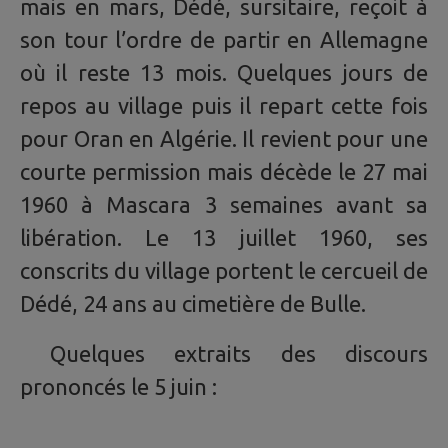
mais en mars, Dédé, sursitaire, reçoit à
son tour l’ordre de partir en Allemagne
où il reste 13 mois. Quelques jours de
repos au village puis il repart cette fois
pour Oran en Algérie. Il revient pour une
courte permission mais décède le 27 mai
1960 à Mascara 3 semaines avant sa
libération. Le 13 juillet 1960, ses
conscrits du village portent le cercueil de
Dédé, 24 ans au cimetière de Bulle.
Quelques extraits des discours
prononcés le 5 juin :