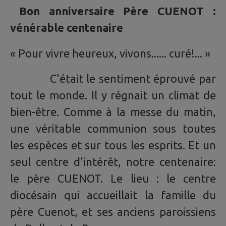
Bon anniversaire Père CUENOT :
vénérable centenaire
« Pour vivre heureux, vivons...... curé!... »
C'était le sentiment éprouvé par
tout le monde. Il y régnait un climat de
bien-être. Comme à la messe du matin,
une véritable communion sous toutes
les espèces et sur tous les esprits. Et un
seul centre d'intérêt, notre centenaire:
le père CUENOT. Le lieu : le centre
diocésain qui accueillait la famille du
père Cuenot, et ses anciens paroissiens