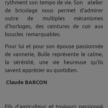
rythment son tempo de vie. Son atelier
de bricolage nous permet d’admirer
outre de multiples mécanismes
d’horloges, des ceintures de cuir aux
boucles remarquables.
Pour lui et pour son épouse passionnée
de vannerie, Bulle représente le calme,
la sérénité, une vie heureuse qu’ils
savent apprécier au quotidien.
Claude BARCON
Fils d’agriculteur et toujours passionné