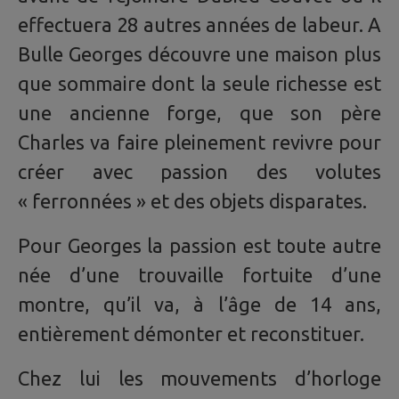
effectuera 28 autres années de labeur. A
Bulle Georges découvre une maison plus
que sommaire dont la seule richesse est
une ancienne forge, que son père
Charles va faire pleinement revivre pour
créer avec passion des volutes
« ferronnées » et des objets disparates.
Pour Georges la passion est toute autre
née d’une trouvaille fortuite d’une
montre, qu’il va, à l’âge de 14 ans,
entièrement démonter et reconstituer.
Chez lui les mouvements d’horloge