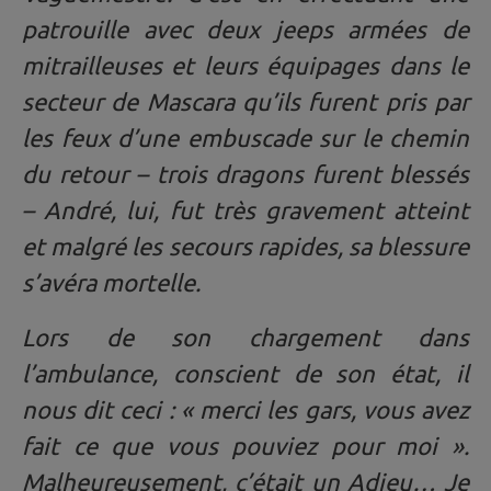
patrouille avec deux jeeps armées de
mitrailleuses et leurs équipages dans le
secteur de Mascara qu’ils furent pris par
les feux d’une embuscade sur le chemin
du retour – trois dragons furent blessés
– André, lui, fut très gravement atteint
et malgré les secours rapides, sa blessure
s’avéra mortelle.
Lors de son chargement dans
l’ambulance, conscient de son état, il
nous dit ceci : « merci les gars, vous avez
fait ce que vous pouviez pour moi ».
Malheureusement, c’était un Adieu… Je