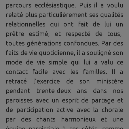
parcours ecclésiastique. Puis il a voulu
relaté plus particulièrement ses qualités
relationnelles qui ont fait de lui un
prêtre estimé, et respecté de tous,
toutes générations confondues. Par des
faits de vie quotidienne, il a souligné son
mode de vie simple qui lui a valu ce
contact facile avec les familles. Il a
retracé l'exercice de son ministère
pendant trente-deux ans dans nos
paroisses avec un esprit de partage et
de participation active avec la chorale
par des chants harmonieux et une
équipe paroissiale à ses côtés, comme