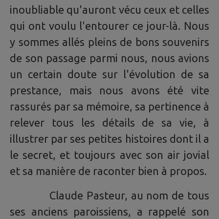
inoubliable qu'auront vécu ceux et celles
qui ont voulu l'entourer ce jour-là. Nous
y sommes allés pleins de bons souvenirs
de son passage parmi nous, nous avions
un certain doute sur l'évolution de sa
prestance, mais nous avons été vite
rassurés par sa mémoire, sa pertinence à
relever tous les détails de sa vie, à
illustrer par ses petites histoires dont il a
le secret, et toujours avec son air jovial
et sa manière de raconter bien à propos.
Claude Pasteur, au nom de tous
ses anciens paroissiens, a rappelé son