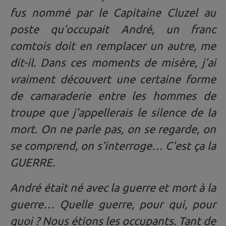
fus nommé par le Capitaine Cluzel au
poste qu’occupait André, un franc
comtois doit en remplacer un autre, me
dit-il. Dans ces moments de misère, j’ai
vraiment découvert une certaine forme
de camaraderie entre les hommes de
troupe que j’appellerais le silence de la
mort. On ne parle pas, on se regarde, on
se comprend, on s’interroge… C’est ça la
GUERRE.
André était né avec la guerre et mort à la
guerre… Quelle guerre, pour qui, pour
quoi ? Nous étions les occupants. Tant de