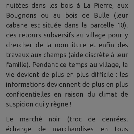
nuitées dans les bois à La Pierre, aux
Bougnons ou au bois de Bulle (leur
cabane est située dans la parcelle 10),
des retours subversifs au village pour y
chercher de la nourriture et enfin des
travaux aux champs (aide discrète à leur
famille). Pendant ce temps au village, la
vie devient de plus en plus difficile : les
informations deviennent de plus en plus
confidentielles en raison du climat de
suspicion qui y règne !
Le marché noir (troc de denrées,
échange de marchandises en tous