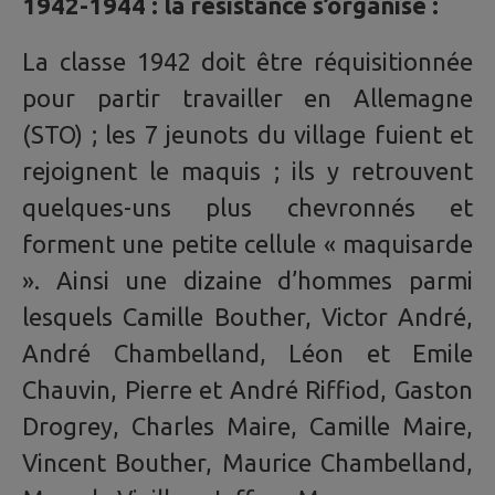
1942-1944 : la résistance s’organise :
La classe 1942 doit être réquisitionnée
pour partir travailler en Allemagne
(STO) ; les 7 jeunots du village fuient et
rejoignent le maquis ; ils y retrouvent
quelques-uns plus chevronnés et
forment une petite cellule « maquisarde
». Ainsi une dizaine d’hommes parmi
lesquels Camille Bouther, Victor André,
André Chambelland, Léon et Emile
Chauvin, Pierre et André Riffiod, Gaston
Drogrey, Charles Maire, Camille Maire,
Vincent Bouther, Maurice Chambelland,