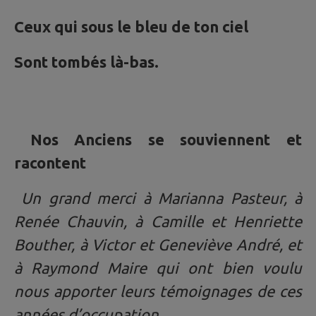
Ceux qui sous le bleu de ton ciel
Sont tombés là-bas.
Nos Anciens se souviennent et
racontent
Un grand merci à Marianna Pasteur, à
Renée Chauvin, à Camille et Henriette
Bouther, à Victor et Geneviève André, et
à Raymond Maire qui ont bien voulu
nous apporter leurs témoignages de ces
années d’occupation.