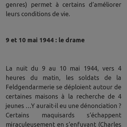
genres) permet à certains d’améliorer
leurs conditions de vie.
9 et 10 mai 1944 : le drame
La nuit du 9 au 10 mai 1944, vers 4
heures du matin, les soldats de la
Feldgendarmerie se déploient autour de
certaines maisons à la recherche de 4
jeunes …Y aurait-il eu une dénonciation ?
Certains maquisards s’échappent
miraculeusement en s’enfuyant (Charles