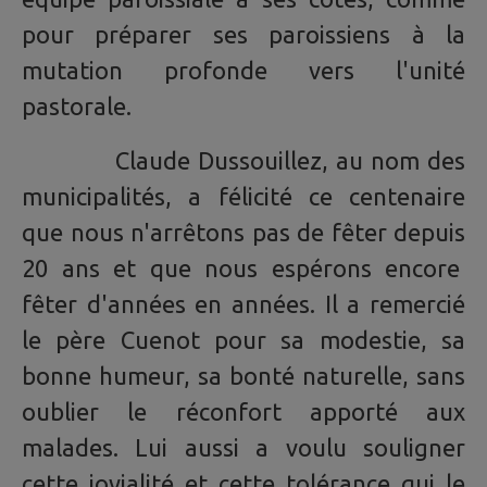
pour préparer ses paroissiens à la
mutation profonde vers l'unité
pastorale.
Claude Dussouillez, au nom des
municipalités, a félicité ce centenaire
que nous n'arrêtons pas de fêter depuis
20 ans et que nous espérons encore
fêter d'années en années. Il a remercié
le père Cuenot pour sa modestie, sa
bonne humeur, sa bonté naturelle, sans
oublier le réconfort apporté aux
malades. Lui aussi a voulu souligner
cette jovialité et cette tolérance qui le