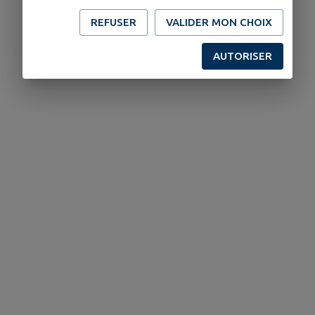
REFUSER
VALIDER MON CHOIX
AUTORISER