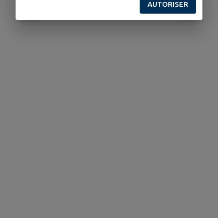
AUTORISER