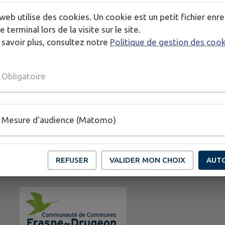
web utilise des cookies. Un cookie est un petit fichier enre
e terminal lors de la visite sur le site.
 savoir plus, consultez notre
Politique de gestion des coo
Obligatoire
Mesure d'audience (Matomo)
REFUSER
VALIDER MON CHOIX
AUT